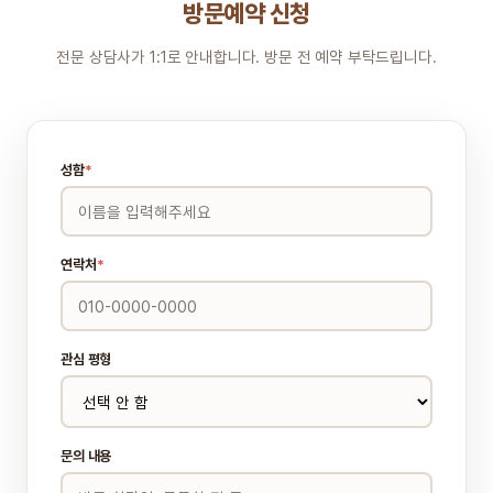
방문예약 신청
전문 상담사가 1:1로 안내합니다. 방문 전 예약 부탁드립니다.
성함
*
연락처
*
관심 평형
문의 내용