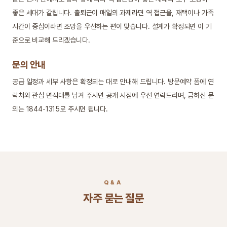
좋은 세대가 갈립니다. 출퇴근이 매일의 과제라면 역 접근을, 재택이나 가족
시간이 중심이라면 조망을 우선하는 편이 맞습니다. 설계가 확정되면 이 기
준으로 비교해 드리겠습니다.
문의 안내
공급 일정과 세부 사항은 확정되는 대로 안내해 드립니다. 방문예약 폼에 연
락처와 관심 면적대를 남겨 주시면 공개 시점에 우선 연락드리며, 급하신 문
의는 1844-1315로 주시면 됩니다.
Q&A
자주 묻는 질문