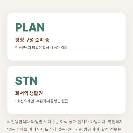
PLAN
평형 구성 준비 중
전용면적과 타입은 확정 시 공개 예정
STN
화서역 생활권
1호선 역세권 · 수원역·서울 방면 접근
※ 전용면적과 타입별 세대수는 아직 공개 단계가 아닙니다. 확인되지
않은 수치를 미리 안내드리지 않는 것이 저희 방침이며, 확정 정보는