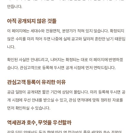
만듭니다.
아직 공개되지 않은 것들
이 페이지에는 세대수와 전용면적, 분양가가 적혀 있지 않습니다. 확정되지
않은 수치를 미리 적어 두면 나중에 실제 공고와 달라져 혼란만 남기 때문입
니다.
확인된 사실만 안내드리고, 나머지는 확정되는 대로 이 페이지에 반영하겠
습니다. 관심고객으로 등록해 두시면 공개 시점에 먼저 연락드립니다.
관심고객 등록이 유리한 이유
공급 일정이 공개되면 짧은 기간에 상담이 몰립니다. 미리 등록해 두시면 공
개 시점에 우선 안내를 받으실 수 있고, 관심 면적대에 맞춰 정리된 자료를
먼저 확인하실 수 있습니다.
역세권과 호수, 무엇을 우선할까
같은 단지 안에서도 동과 향에 따라 역 접근성이 좋은 세대와 호수 조망이