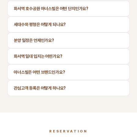
화서역 호수공원 아너스빌은 어떤 단지인가요?
세대수와 평형은 어떻게 되나요?
분양 일정은 언제인가요?
화서역 일대 입지는 어떤가요?
아너스빌은 어떤 브랜드인가요?
관심고객 등록은 어떻게 하나요?
RESERVATION