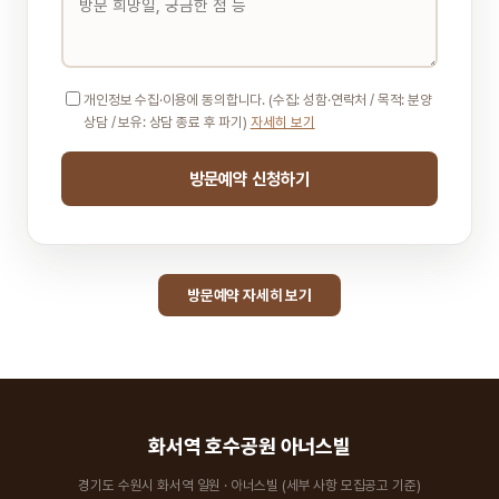
개인정보 수집·이용에 동의합니다. (수집: 성함·연락처 / 목적: 분양
상담 / 보유: 상담 종료 후 파기)
자세히 보기
방문예약 신청하기
방문예약 자세히 보기
화서역 호수공원 아너스빌
경기도 수원시 화서역 일원 · 아너스빌 (세부 사항 모집공고 기준)